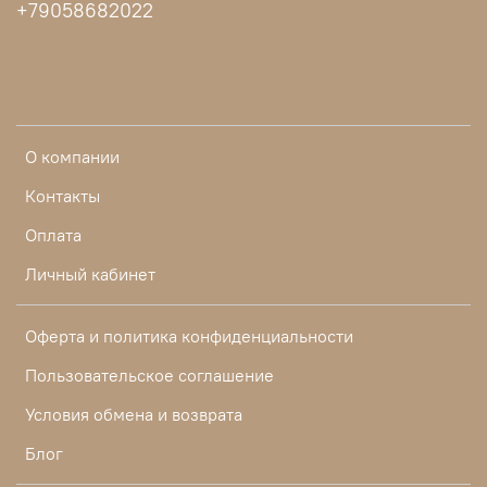
+79058682022
О компании
Контакты
Оплата
Личный кабинет
Оферта и политика конфиденциальности
Пользовательское соглашение
Условия обмена и возврата
Блог