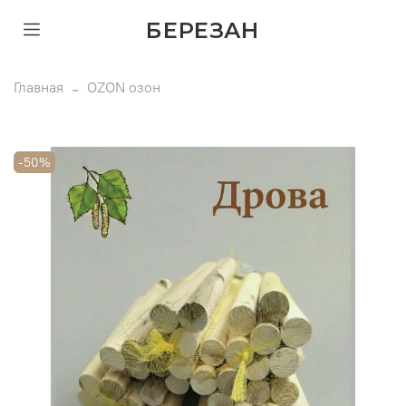
БЕРЕЗАН
Главная
OZON озон
-50%