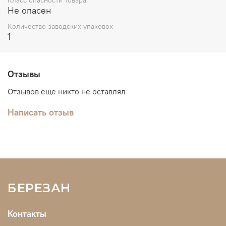
Класс опасности товара
Не опасен
Количество заводских упаковок
1
Отзывы
Отзывов еще никто не оставлял
Написать отзыв
БЕРЕЗАН
Контакты